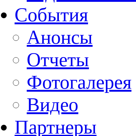
События
Анонсы
Отчеты
Фотогалерея
Видео
Партнеры