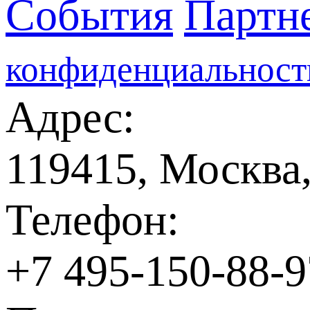
События
Партн
конфиденциальност
Адрес:
119415, Москва,
Телефон:
+7 495-150-88-9