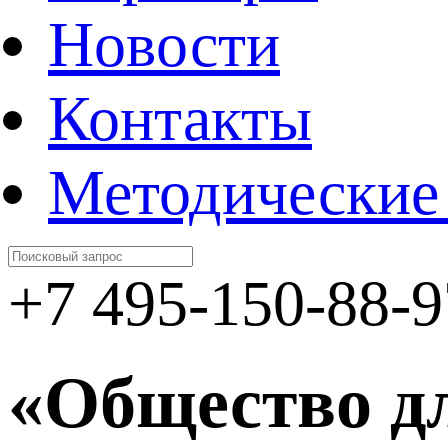
Новости
Контакты
Методические
+7 495-150-88-9
«Общество дл