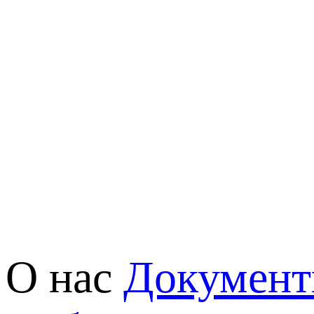
О нас
Докумен