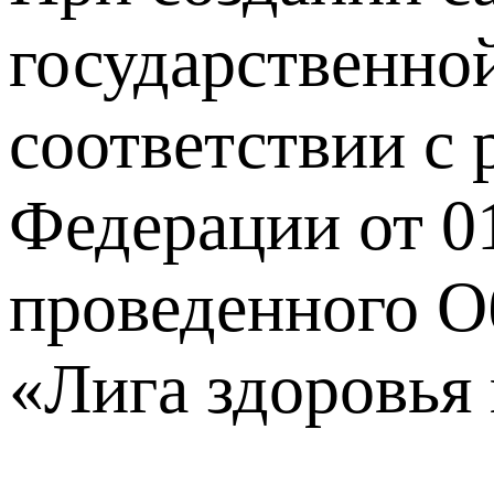
государственной
соответствии с
Федерации от 0
проведенного О
«Лига здоровья