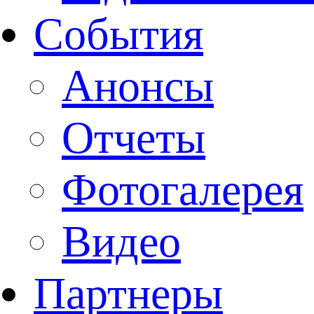
События
Анонсы
Отчеты
Фотогалерея
Видео
Партнеры