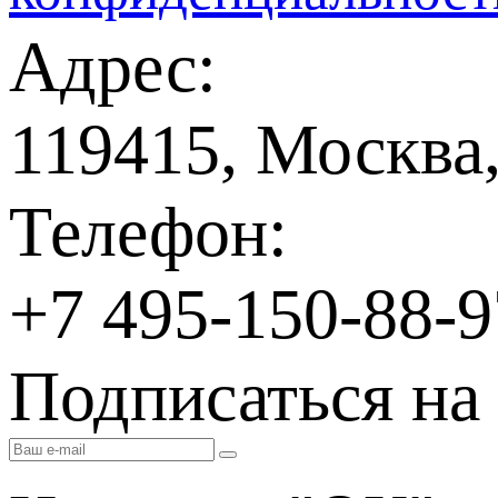
Адрес:
119415, Москва,
Телефон:
+7 495-150-88-9
Подписаться на