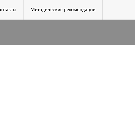
онтакты
Методические рекомендации
ЕМ