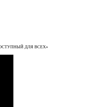
Р, ДОСТУПНЫЙ ДЛЯ ВСЕХ»