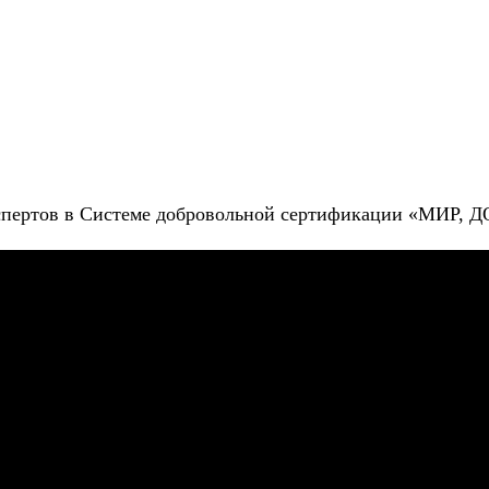
кспертов в Системе добровольной сертификации «МИ