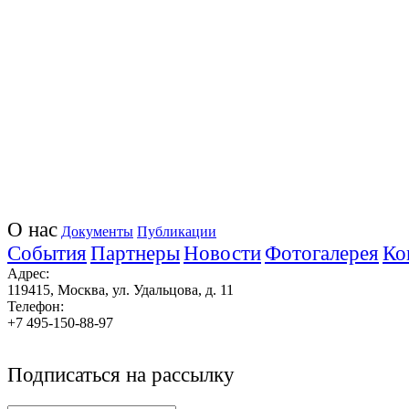
О нас
Документы
Публикации
События
Партнеры
Новости
Фотогалерея
Ко
Адрес:
119415, Москва, ул. Удальцова, д. 11
Телефон:
+7 495-150-88-97
Подписаться на рассылку