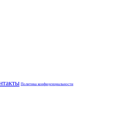
нтакты
Политика конфиденциальности